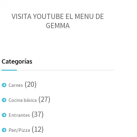
VISITA YOUTUBE EL MENU DE
GEMMA
Categorías
(20)
Carnes
(27)
Cocina básica
(37)
Entrantes
(12)
Pan/Pizza