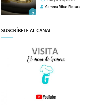
Gemma Ribas Flotats
6
SUSCRÍBETE AL CANAL