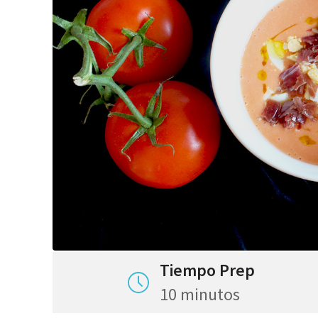
Tiempo Prep
10 minutos