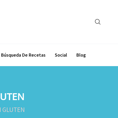
Búsqueda De Recetas
Social
Blog
LUTEN
N GLUTEN