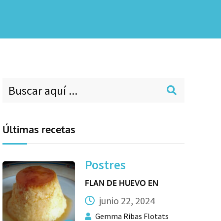
Últimas recetas
Postres
FLAN DE HUEVO EN
junio 22, 2024
Gemma Ribas Flotats