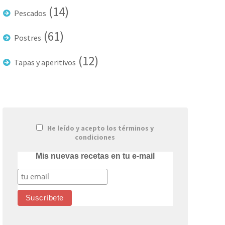
(14)
Pescados
(61)
Postres
(12)
Tapas y aperitivos
He leído y acepto los términos y
condiciones
Mis nuevas recetas en tu e-mail