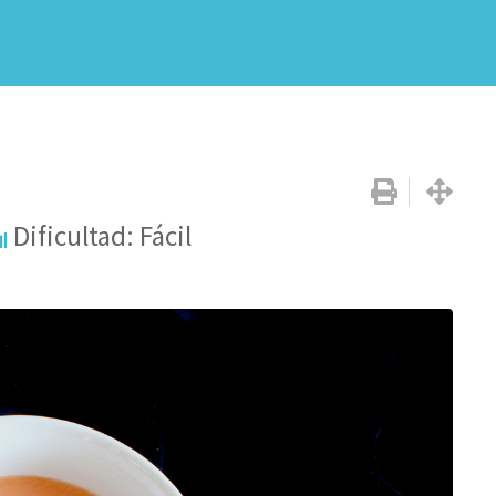
Dificultad: Fácil