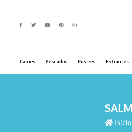
Carnes
Pescados
Postres
Entrantes
SALM
Inicio