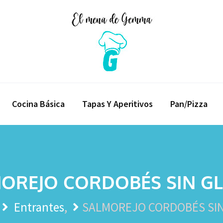
Cocina Básica
Tapas Y Aperitivos
Pan/Pizza
OREJO CORDOBÉS SIN G
Entrantes
SALMOREJO CORDOBÉS SI