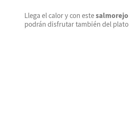
Llega el calor y con este
salmorejo 
podrán disfrutar también del plato 