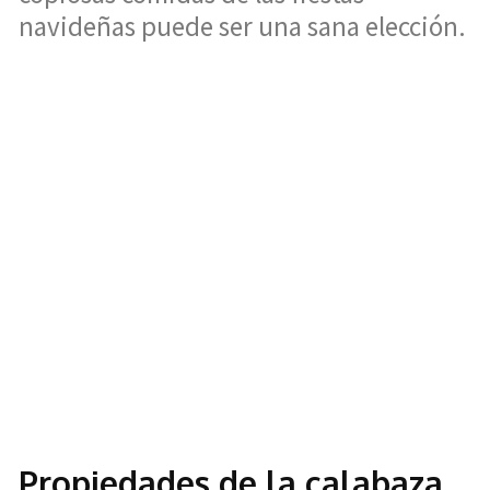
navideñas puede ser una sana elección.
Propiedades de la calabaza