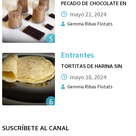
PECADO DE CHOCOLATE EN
mayo 21, 2024
Gemma Ribas Flotats
5
Entrantes
TORTITAS DE HARINA SIN
mayo 18, 2024
Gemma Ribas Flotats
6
SUSCRÍBETE AL CANAL