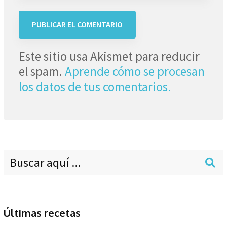
Este sitio usa Akismet para reducir
el spam.
Aprende cómo se procesan
los datos de tus comentarios.
Últimas recetas