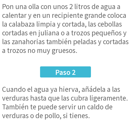
Pon una olla con unos 2 litros de agua a
calentar y en un recipiente grande coloca
la calabaza limpia y cortada, las cebollas
cortadas en juliana o a trozos pequeños y
las zanahorias también peladas y cortadas
a trozos no muy gruesos.
Paso 2
Cuando el agua ya hierva, añádela a las
verduras hasta que las cubra ligeramente.
También te puede servir un caldo de
verduras o de pollo, si tienes.