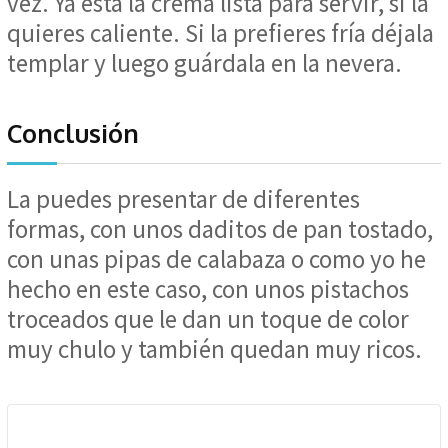
vez. Ya está la crema lista para servir, si la
quieres caliente. Si la prefieres fría déjala
templar y luego guárdala en la nevera.
Conclusión
La puedes presentar de diferentes
formas, con unos daditos de pan tostado,
con unas pipas de calabaza o como yo he
hecho en este caso, con unos pistachos
troceados que le dan un toque de color
muy chulo y también quedan muy ricos.