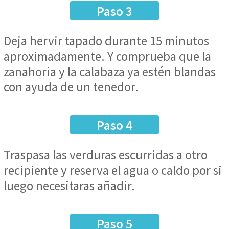
Paso 3
Deja hervir tapado durante 15 minutos
aproximadamente. Y comprueba que la
zanahoria y la calabaza ya estén blandas
con ayuda de un tenedor.
Paso 4
Traspasa las verduras escurridas a otro
recipiente y reserva el agua o caldo por si
luego necesitaras añadir.
Paso 5