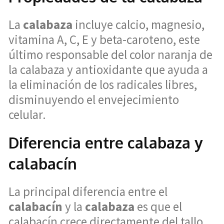
La
calabaza
incluye calcio, magnesio,
vitamina A, C, E y beta-caroteno, este
último responsable del color naranja de
la calabaza y antioxidante que ayuda a
la eliminación de los radicales libres,
disminuyendo el envejecimiento
celular.
Diferencia entre calabaza y
calabacín
La principal diferencia entre el
calabacín
y la
calabaza
es que el
calabacín crece directamente del tallo,