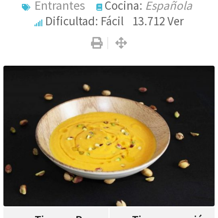
Entrantes
Cocina:
Española
Dificultad: Fácil
13.712
Ver