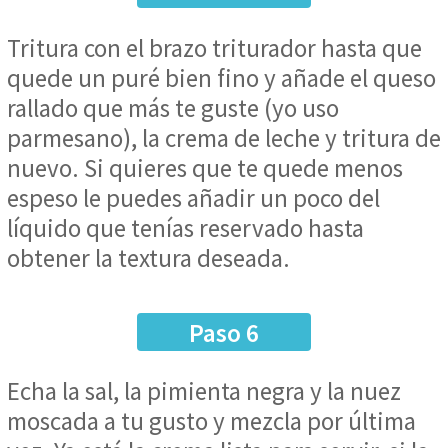
Tritura con el brazo triturador hasta que
quede un puré bien fino y añade el queso
rallado que más te guste (yo uso
parmesano), la crema de leche y tritura de
nuevo. Si quieres que te quede menos
espeso le puedes añadir un poco del
líquido que tenías reservado hasta
obtener la textura deseada.
Paso 6
Echa la sal, la pimienta negra y la nuez
moscada a tu gusto y mezcla por última