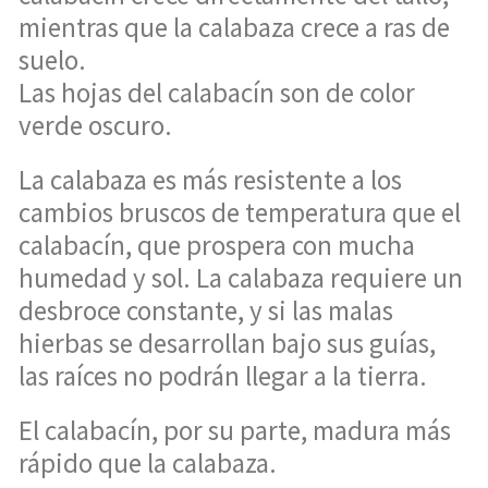
mientras que la calabaza crece a ras de
suelo.
Las hojas del calabacín son de color
verde oscuro.
La calabaza es más resistente a los
cambios bruscos de temperatura que el
calabacín, que prospera con mucha
humedad y sol. La calabaza requiere un
desbroce constante, y si las malas
hierbas se desarrollan bajo sus guías,
las raíces no podrán llegar a la tierra.
El calabacín, por su parte, madura más
rápido que la calabaza.