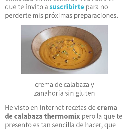
que te invito a
suscribirte
para no
perderte mis próximas preparaciones.
crema de calabaza y
zanahoria sin gluten
He visto en internet recetas de
crema
de calabaza thermomix
pero la que te
presento es tan sencilla de hacer, que