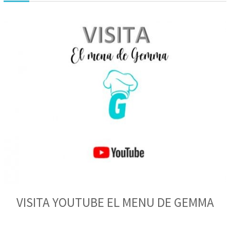
VISITA YOUTUBE EL MENU DE GEMMA