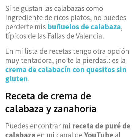
Si te gustan las calabazas como
ingrediente de ricos platos, no puedes
perderte mis
buñuelos de calabaza
,
típicos de las Fallas de Valencia.
En mi lista de recetas tengo otra opción
muy tentadora, ¡no te la pierdas!: es la
crema de calabacín con quesitos sin
gluten
.
Receta de crema de
calabaza y zanahoria
Puedes encontrar mi
receta de puré de
calabaza
en mi canal de
YouTube
al