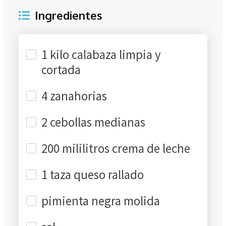
Ingredientes
1 kilo calabaza limpia y
cortada
4 zanahorias
2 cebollas medianas
200 mililitros crema de leche
1 taza queso rallado
pimienta negra molida