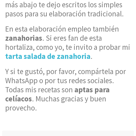
más abajo te dejo escritos los simples
pasos para su elaboración tradicional.
En esta elaboración empleo también
zanahorias
. Si eres fan de esta
hortaliza, como yo, te invito a probar mi
tarta salada de zanahoria
.
Y si te gustó, por favor, compártela por
WhatsApp o por tus redes sociales.
Todas mis recetas son
aptas para
celíacos
. Muchas gracias y buen
provecho.