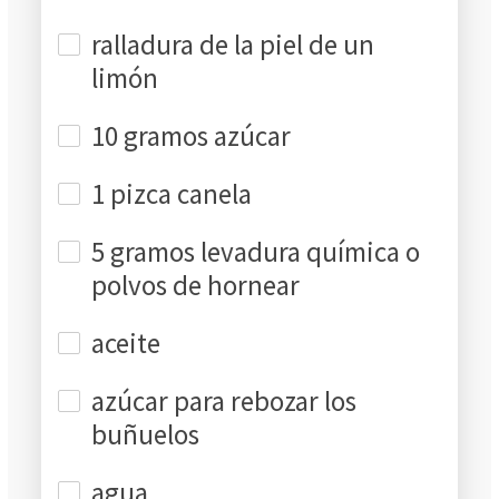
ralladura de la piel de un
limón
10 gramos azúcar
1 pizca canela
5 gramos levadura química o
polvos de hornear
aceite
azúcar para rebozar los
buñuelos
agua