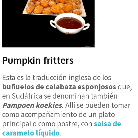
Pumpkin fritters
Esta es la traducción inglesa de los
buñuelos de calabaza esponjosos
que,
en Sudáfrica se denominan también
Pampoen koekies
. Allí se pueden tomar
como acompañamiento de un plato
principal o como postre, con
salsa de
caramelo líquido
.