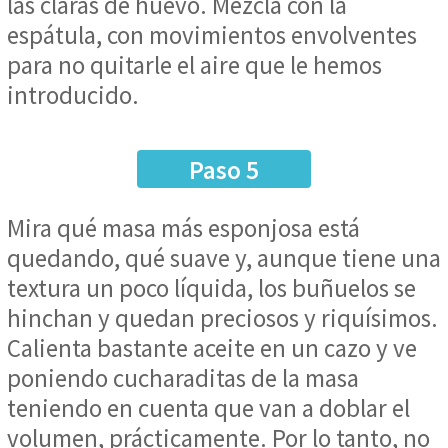
las claras de huevo. Mezcla con la
espátula, con movimientos envolventes
para no quitarle el aire que le hemos
introducido.
Paso 5
Mira qué masa más esponjosa está
quedando, qué suave y, aunque tiene una
textura un poco líquida, los buñuelos se
hinchan y quedan preciosos y riquísimos.
Calienta bastante aceite en un cazo y ve
poniendo cucharaditas de la masa
teniendo en cuenta que van a doblar el
volumen, prácticamente. Por lo tanto, no