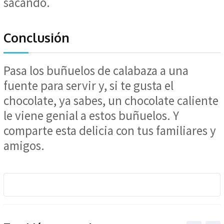
sacando.
Conclusión
Pasa los buñuelos de calabaza a una
fuente para servir y, si te gusta el
chocolate, ya sabes, un chocolate caliente
le viene genial a estos buñuelos. Y
comparte esta delicia con tus familiares y
amigos.