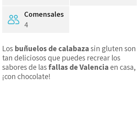
Comensales
4
Los
buñuelos de calabaza
sin gluten son
tan deliciosos que puedes recrear los
sabores de las
fallas de Valencia
en casa,
¡con chocolate!