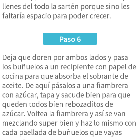
llenes del todo la sartén porque sino les
faltaría espacio para poder crecer.
Paso 6
Deja que doren por ambos lados y pasa
los buñuelos a un recipiente con papel de
cocina para que absorba el sobrante de
aceite. De aquí pásalos a una fiambrera
con azúcar, tapa y sacude bien para que
queden todos bien rebozaditos de
azúcar. Voltea la fiambrera y así se van
mezclando super bien y haz lo mismo con
cada paellada de buñuelos que vayas