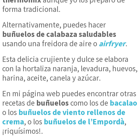
forma tradicional.
Alternativamente, puedes hacer
buñuelos de calabaza saludables
usando una freidora de aire o
airfryer
.
Esta delicia crujiente y dulce se elabora
con la hortaliza naranja, levadura, huevos,
harina, aceite, canela y azúcar.
En mi página web puedes encontrar otras
recetas de
buñuelos
como los de
bacalao
o los
buñuelos de viento rellenos de
crema
, o los
buñuelos de l’Empordà
,
¡riquísimos!.