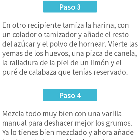
Paso 3
En otro recipiente tamiza la harina, con
un colador o tamizador y añade el resto
del azúcar y el polvo de hornear. Vierte las
yemas de los huevos, una pizca de canela,
la ralladura de la piel de un limón y el
puré de calabaza que tenías reservado.
Paso 4
Mezcla todo muy bien con una varilla
manual para deshacer mejor los grumos.
Ya lo tienes bien mezclado y ahora añade