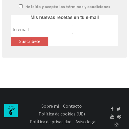
He leído y acepto los términos y condiciones
Mis nuevas recetas en tu e-mail
Sobre mí
Contacto
Política de cookies (UE)
Política de privacidad
Aviso legal