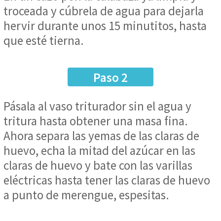
troceada y cúbrela de agua para dejarla
hervir durante unos 15 minutitos, hasta
que esté tierna.
Paso 2
Pásala al vaso triturador sin el agua y
tritura hasta obtener una masa fina.
Ahora separa las yemas de las claras de
huevo, echa la mitad del azúcar en las
claras de huevo y bate con las varillas
eléctricas hasta tener las claras de huevo
a punto de merengue, espesitas.