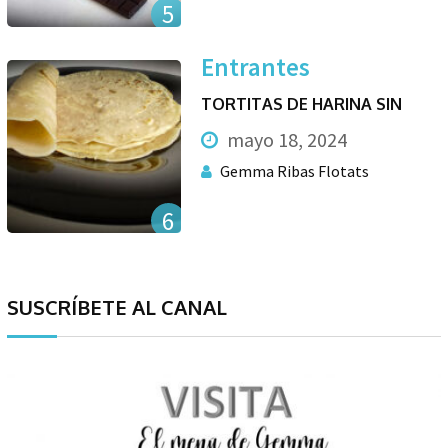
5
Entrantes
TORTITAS DE HARINA SIN
mayo 18, 2024
Gemma Ribas Flotats
6
SUSCRÍBETE AL CANAL