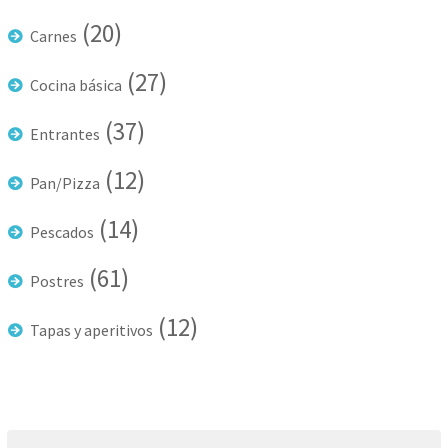
(20)
Carnes
(27)
Cocina básica
(37)
Entrantes
(12)
Pan/Pizza
(14)
Pescados
(61)
Postres
(12)
Tapas y aperitivos