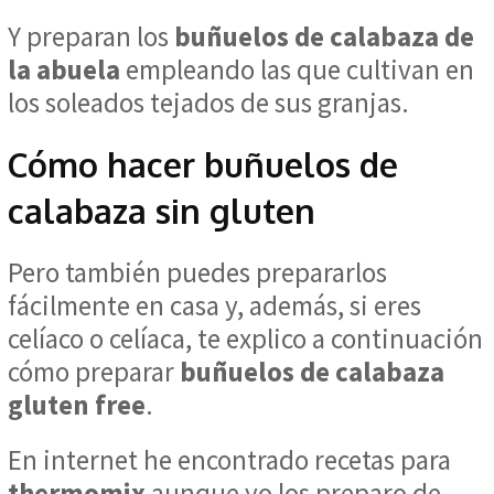
Y preparan los
buñuelos de calabaza de
la abuela
empleando las que cultivan en
los soleados tejados de sus granjas.
Cómo hacer buñuelos de
calabaza sin gluten
Pero también puedes prepararlos
fácilmente en casa y, además, si eres
celíaco o celíaca, te explico a continuación
cómo preparar
buñuelos de calabaza
gluten free
.
En internet he encontrado recetas para
thermomix
aunque yo los preparo de