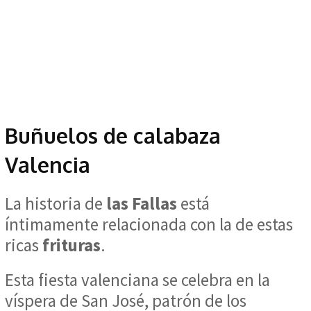
Buñuelos de calabaza
Valencia
La historia de
las Fallas
está
íntimamente relacionada con la de estas
ricas
frituras
.
Esta fiesta valenciana se celebra en la
víspera de San José, patrón de los