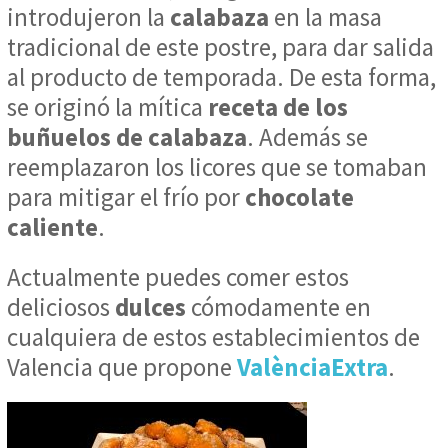
introdujeron la
calabaza
en la masa
tradicional de este postre, para dar salida
al producto de temporada. De esta forma,
se originó la mítica
receta de los
buñuelos de calabaza
. Además se
reemplazaron los licores que se tomaban
para mitigar el frío por
chocolate
caliente
.
Actualmente puedes comer estos
deliciosos
dulces
cómodamente en
cualquiera de estos establecimientos de
Valencia que propone
ValènciaExtra
.