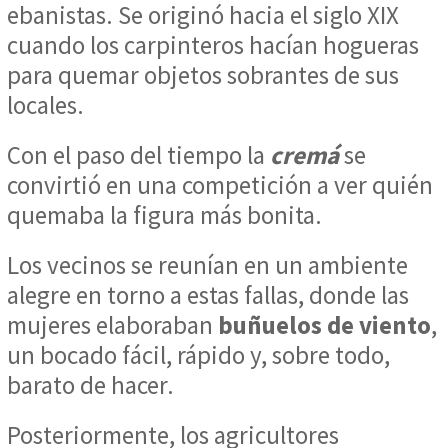
ebanistas. Se originó hacia el siglo XIX
cuando los carpinteros hacían hogueras
para quemar objetos sobrantes de sus
locales.
Con el paso del tiempo la
cremá
se
convirtió en una competición a ver quién
quemaba la figura más bonita.
Los vecinos se reunían en un ambiente
alegre en torno a estas fallas, donde las
mujeres elaboraban
buñuelos de viento
,
un bocado fácil, rápido y, sobre todo,
barato de hacer.
Posteriormente, los agricultores