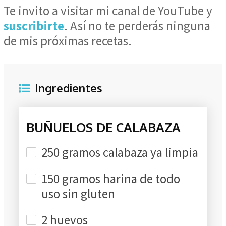
Te invito a visitar mi canal de YouTube y
suscribirte
. Así no te perderás ninguna
de mis próximas recetas.
Ingredientes
BUÑUELOS DE CALABAZA
250 gramos calabaza ya limpia
150 gramos harina de todo
uso sin gluten
2 huevos