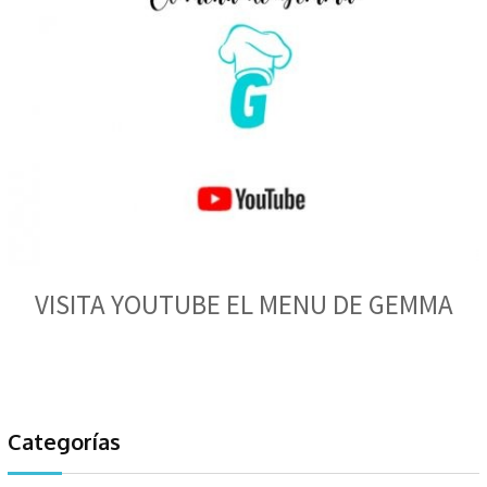
VISITA YOUTUBE EL MENU DE GEMMA
Categorías