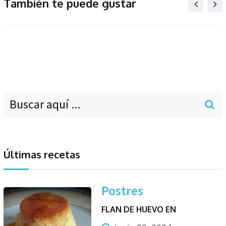
También te puede gustar
Últimas recetas
Postres
FLAN DE HUEVO EN