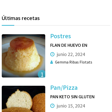
Últimas recetas
Postres
FLAN DE HUEVO EN
junio 22, 2024
Gemma Ribas Flotats
1
Pan/Pizza
PAN KETO SIN GLUTEN
junio 15, 2024