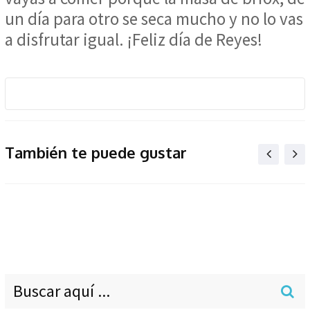
un día para otro se seca mucho y no lo vas
a disfrutar igual. ¡Feliz día de Reyes!
También te puede gustar