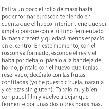
Estira un poco el rollo de masa hasta
poder formar el roscón teniendo en
cuenta que el hueco interior tiene que ser
amplio porque con el último fermentado
la masa crecerá y quedará menos espacio
en el centro. En este momento, con el
roscón ya formado, esconde el rey y el
haba por debajo, pásalo a la bandeja del
horno, píntalo con el huevo que tenías
reservado, decóralo con las frutas
confitadas (yo he puesto ciruela, naranja
y cerezas sin gluten). Tápalo muy bien
con papel film y vuelve a dejar que
fermente por unas dos o tres horas más.