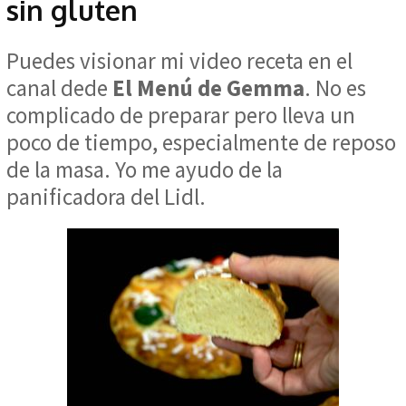
sin gluten
Puedes visionar mi video receta en el
canal dede
El Menú de Gemma
. No es
complicado de preparar pero lleva un
poco de tiempo, especialmente de reposo
de la masa. Yo me ayudo de la
panificadora del Lidl.