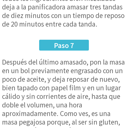
deja a la panificadora amasar tres tandas
de diez minutos con un tiempo de reposo
de 20 minutos entre cada tanda.
Paso 7
Después del último amasado, pon la masa
en un bol previamente engrasado con un
poco de aceite, y deja reposar de nuevo,
bien tapado con papel film y en un lugar
cálido y sin corrientes de aire, hasta que
doble el volumen, una hora
aproximadamente. Como ves, es una
masa pegajosa porque, al ser sin gluten,