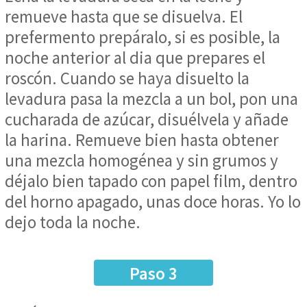
remueve hasta que se disuelva. El
prefermento prepáralo, si es posible, la
noche anterior al dia que prepares el
roscón. Cuando se haya disuelto la
levadura pasa la mezcla a un bol, pon una
cucharada de azúcar, disuélvela y añade
la harina. Remueve bien hasta obtener
una mezcla homogénea y sin grumos y
déjalo bien tapado con papel film, dentro
del horno apagado, unas doce horas. Yo lo
dejo toda la noche.
Paso 3