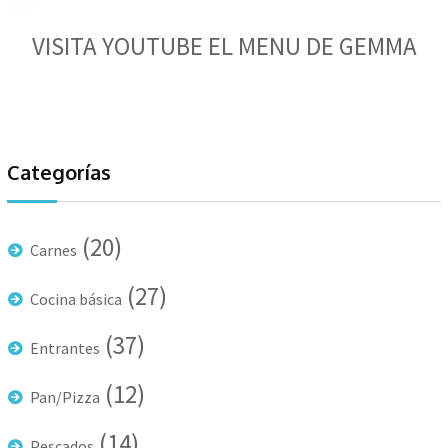
VISITA YOUTUBE EL MENU DE GEMMA
Categorías
(20)
Carnes
(27)
Cocina básica
(37)
Entrantes
(12)
Pan/Pizza
(14)
Pescados