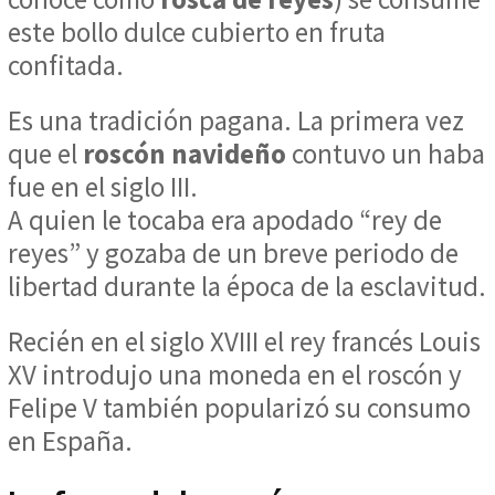
este bollo dulce cubierto en fruta
confitada.
Es una tradición pagana. La primera vez
que el
roscón navideño
contuvo un haba
fue en el siglo III.
A quien le tocaba era apodado “rey de
reyes” y gozaba de un breve periodo de
libertad durante la época de la esclavitud.
Recién en el siglo XVIII el rey francés Louis
XV introdujo una moneda en el roscón y
Felipe V también popularizó su consumo
en España.