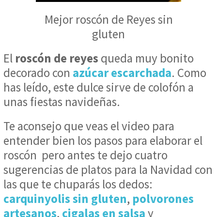
Mejor roscón de Reyes sin
gluten
El
roscón de reyes
queda muy bonito
decorado con
azúcar escarchada
. Como
has leído, este dulce sirve de colofón a
unas fiestas navideñas.
Te aconsejo que veas el video para
entender bien los pasos para elaborar el
roscón pero antes te dejo cuatro
sugerencias de platos para la Navidad con
las que te chuparás los dedos:
carquinyolis sin gluten
,
polvorones
artesanos
,
cigalas en salsa
y