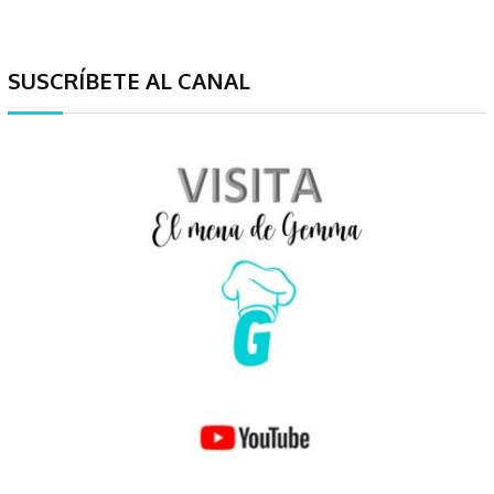
SUSCRÍBETE AL CANAL