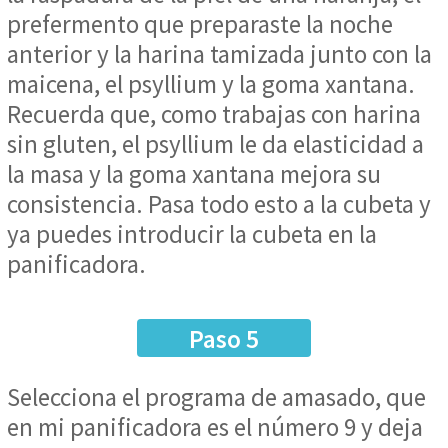
prefermento que preparaste la noche
anterior y la harina tamizada junto con la
maicena, el psyllium y la goma xantana.
Recuerda que, como trabajas con harina
sin gluten, el psyllium le da elasticidad a
la masa y la goma xantana mejora su
consistencia. Pasa todo esto a la cubeta y
ya puedes introducir la cubeta en la
panificadora.
Paso 5
Selecciona el programa de amasado, que
en mi panificadora es el número 9 y deja