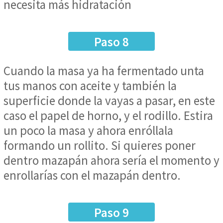
necesita más hidratación
Paso 8
Cuando la masa ya ha fermentado unta
tus manos con aceite y también la
superficie donde la vayas a pasar, en este
caso el papel de horno, y el rodillo. Estira
un poco la masa y ahora enróllala
formando un rollito. Si quieres poner
dentro mazapán ahora sería el momento y
enrollarías con el mazapán dentro.
Paso 9