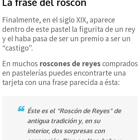
La frase del roscón
Finalmente, en el siglo XIX, aparece
dentro de este pastel la figurita de un rey
y el haba pasa de ser un premio a ser un
“castigo”.
En muchos
roscones de reyes
comprados
en pastelerías puedes encontrarte una
tarjeta con una frase parecida a ésta:
Éste es el “Roscón de Reyes” de
antigua tradición y, en su
interior, dos sorpresas con