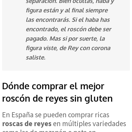
separación. Bien ocultas, haba y
figura están y al final siempre
las encontrarás. Si el haba has
encontrado, el roscón debe ser
pagado. Mas si por suerte, la
figura viste, de Rey con corona
saliste.
Dónde comprar el mejor
roscón de reyes sin gluten
En España se pueden comprar ricas
roscas de reyes
en múltiples variedades