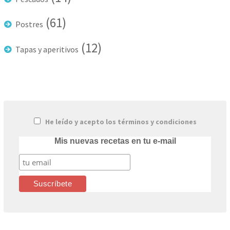
(61)
Postres
(12)
Tapas y aperitivos
He leído y acepto los términos y condiciones
Mis nuevas recetas en tu e-mail