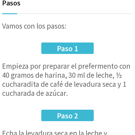
Pasos
Vamos con los pasos:
Paso 1
Empieza por preparar el prefermento con
40 gramos de harina, 30 ml de leche, ½
cucharadita de café de levadura seca y 1
cucharada de azúcar.
Paso 2
Echa la levadura seca en la leche y