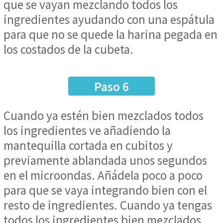
que se vayan mezclando todos los
ingredientes ayudando con una espátula
para que no se quede la harina pegada en
los costados de la cubeta.
Paso 6
Cuando ya estén bien mezclados todos
los ingredientes ve añadiendo la
mantequilla cortada en cubitos y
previamente ablandada unos segundos
en el microondas. Añádela poco a poco
para que se vaya integrando bien con el
resto de ingredientes. Cuando ya tengas
todos los ingredientes bien mezclados