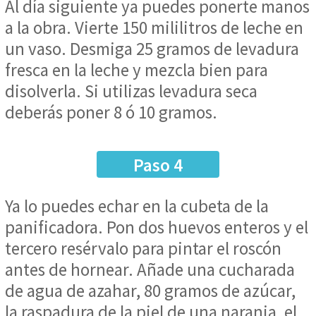
Al día siguiente ya puedes ponerte manos
a la obra. Vierte 150 mililitros de leche en
un vaso. Desmiga 25 gramos de levadura
fresca en la leche y mezcla bien para
disolverla. Si utilizas levadura seca
deberás poner 8 ó 10 gramos.
Paso 4
Ya lo puedes echar en la cubeta de la
panificadora. Pon dos huevos enteros y el
tercero resérvalo para pintar el roscón
antes de hornear. Añade una cucharada
de agua de azahar, 80 gramos de azúcar,
la raspadura de la piel de una naranja, el