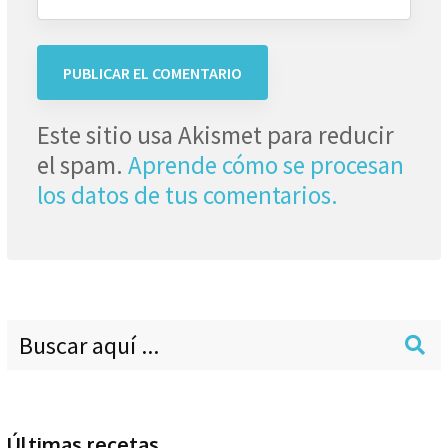
Este sitio usa Akismet para reducir
el spam.
Aprende cómo se procesan
los datos de tus comentarios.
Últimas recetas