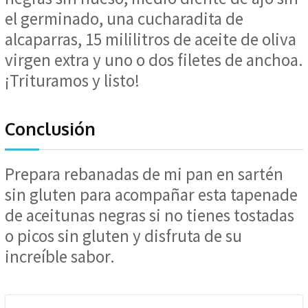
el germinado, una cucharadita de
alcaparras, 15 mililitros de aceite de oliva
virgen extra y uno o dos filetes de anchoa.
¡Trituramos y listo!
Conclusión
Prepara rebanadas de mi pan en sartén
sin gluten para acompañar esta tapenade
de aceitunas negras si no tienes tostadas
o picos sin gluten y disfruta de su
increíble sabor.