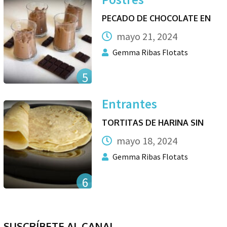
PECADO DE CHOCOLATE EN
mayo 21, 2024
Gemma Ribas Flotats
5
Entrantes
TORTITAS DE HARINA SIN
mayo 18, 2024
Gemma Ribas Flotats
6
SUSCRÍBETE AL CANAL