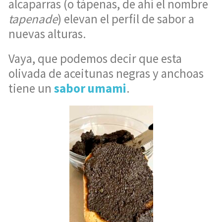
alcaparras (o tápenas, de ahí el nombre
tapenade
) elevan el perfil de sabor a
nuevas alturas.
Vaya, que podemos decir que esta
olivada de aceitunas negras y anchoas
tiene un
sabor umami
.