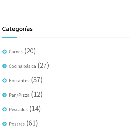
Categorías
(20)
Carnes
(27)
Cocina básica
(37)
Entrantes
(12)
Pan/Pizza
(14)
Pescados
(61)
Postres