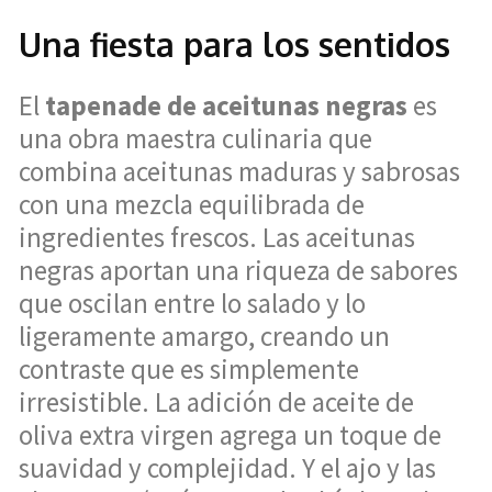
Una fiesta para los sentidos
El
tapenade de aceitunas negras
es
una obra maestra culinaria que
combina aceitunas maduras y sabrosas
con una mezcla equilibrada de
ingredientes frescos. Las aceitunas
negras aportan una riqueza de sabores
que oscilan entre lo salado y lo
ligeramente amargo, creando un
contraste que es simplemente
irresistible. La adición de aceite de
oliva extra virgen agrega un toque de
suavidad y complejidad. Y el ajo y las