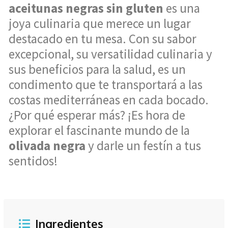
aceitunas negras sin gluten
es una
joya culinaria que merece un lugar
destacado en tu mesa. Con su sabor
excepcional, su versatilidad culinaria y
sus beneficios para la salud, es un
condimento que te transportará a las
costas mediterráneas en cada bocado.
¿Por qué esperar más? ¡Es hora de
explorar el fascinante mundo de la
olivada negra
y darle un festín a tus
sentidos!
Ingredientes