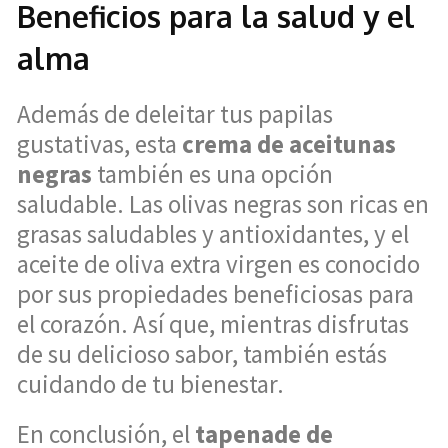
Beneficios para la salud y el
alma
Además de deleitar tus papilas
gustativas, esta
crema de aceitunas
negras
también es una opción
saludable. Las olivas negras son ricas en
grasas saludables y antioxidantes, y el
aceite de oliva extra virgen es conocido
por sus propiedades beneficiosas para
el corazón. Así que, mientras disfrutas
de su delicioso sabor, también estás
cuidando de tu bienestar.
En conclusión, el
tapenade de