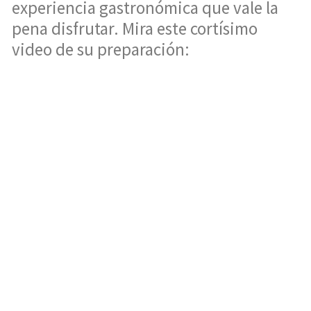
experiencia gastronómica que vale la
pena disfrutar. Mira este cortísimo
video de su preparación: