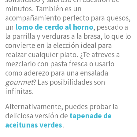
minutos. También es un
acompañamiento perfecto para quesos,
un
lomo de cerdo al horno
, pescado a
la parrilla y verduras a la brasa, lo que lo
convierte en la elección ideal para
realzar cualquier plato. ¿Te atreves a
mezclarlo con pasta fresca o usarlo
como aderezo para una ensalada
gourmet
? Las posibilidades son
infinitas.
Alternativamente, puedes probar la
deliciosa versión de
tapenade de
aceitunas verdes
.