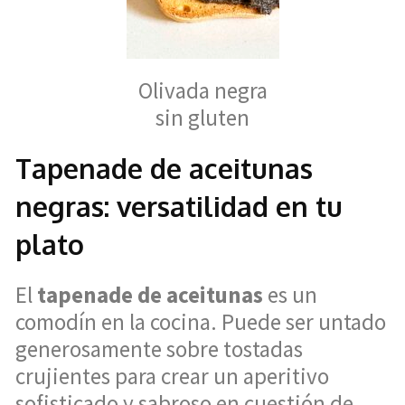
Olivada negra
sin gluten
Tapenade de aceitunas
negras: versatilidad en tu
plato
El
tapenade de aceitunas
es un
comodín en la cocina. Puede ser untado
generosamente sobre tostadas
crujientes para crear un aperitivo
sofisticado y sabroso en cuestión de