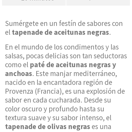
Sumérgete en un festín de sabores con
el
tapenade de aceitunas negras
.
En el mundo de los condimentos y las
salsas, pocas delicias son tan seductoras
como el
paté de aceitunas negras y
anchoas
. Este manjar mediterráneo,
nacido en la encantadora región de
Provenza (Francia), es una explosión de
sabor en cada cucharada. Desde su
color oscuro y profundo hasta su
textura suave y su sabor intenso, el
tapenade de olivas negras
es una