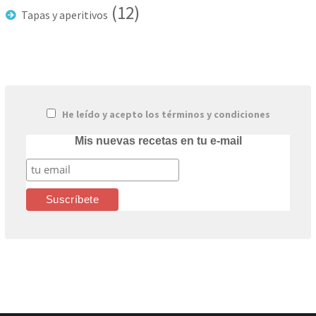
(12)
Tapas y aperitivos
He leído y acepto los términos y condiciones
Mis nuevas recetas en tu e-mail