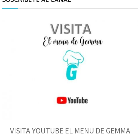
VISITA YOUTUBE EL MENU DE GEMMA