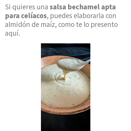
Si quieres una
salsa bechamel apta
para celíacos
, puedes elaborarla con
almidón de maíz, como te lo presento
aquí.