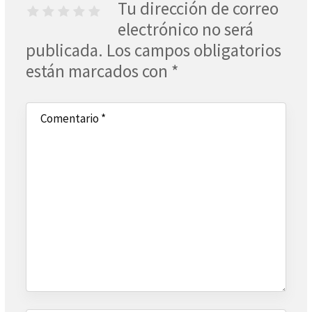
Tu dirección de correo
electrónico no será
publicada.
Los campos obligatorios
están marcados con
*