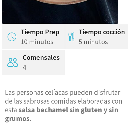
Tiempo Prep
Tiempo cocción
10 minutos
5 minutos
Comensales
4
Las personas celíacas pueden disfrutar
de las sabrosas comidas elaboradas con
esta
salsa bechamel sin gluten y sin
grumos
.