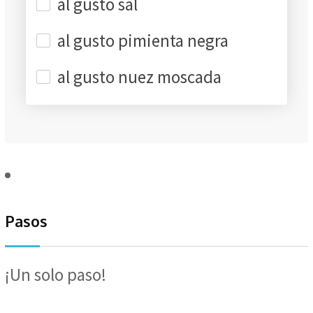
al gusto sal
al gusto pimienta negra
al gusto nuez moscada
Pasos
¡Un solo paso!