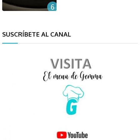
6
SUSCRÍBETE AL CANAL