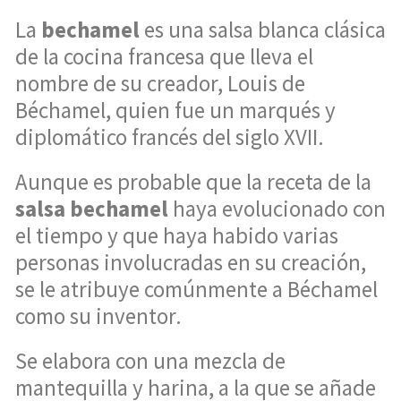
La
bechamel
es una salsa blanca clásica
de la cocina francesa que lleva el
nombre de su creador, Louis de
Béchamel, quien fue un marqués y
diplomático francés del siglo XVII.
Aunque es probable que la receta de la
salsa bechamel
haya evolucionado con
el tiempo y que haya habido varias
personas involucradas en su creación,
se le atribuye comúnmente a Béchamel
como su inventor.
Se elabora con una mezcla de
mantequilla y harina, a la que se añade