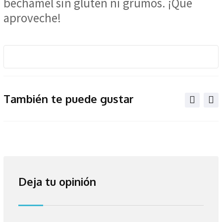
bechamel sin gluten ni grumos. ¡Qué
aproveche!
También te puede gustar
Deja tu opinión