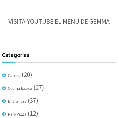
VISITA YOUTUBE EL MENU DE GEMMA
Categorías
(20)
Carnes
(27)
Cocina básica
(37)
Entrantes
(12)
Pan/Pizza