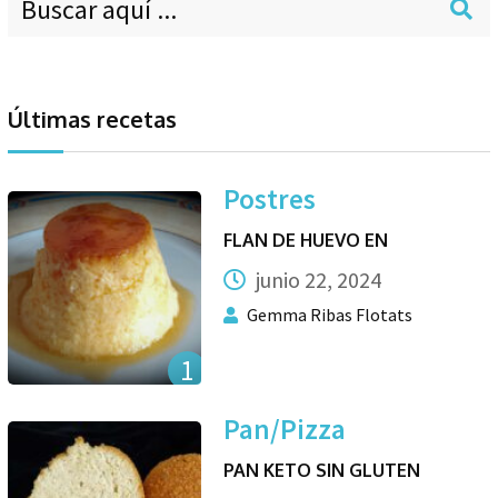
Últimas recetas
Postres
FLAN DE HUEVO EN
junio 22, 2024
Gemma Ribas Flotats
1
Pan/Pizza
PAN KETO SIN GLUTEN