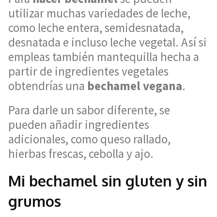
utilizar muchas variedades de leche,
como leche entera, semidesnatada,
desnatada e incluso leche vegetal. Así si
empleas también mantequilla hecha a
partir de ingredientes vegetales
obtendrías una
bechamel vegana
.
Para darle un sabor diferente, se
pueden añadir ingredientes
adicionales, como queso rallado,
hierbas frescas, cebolla y ajo.
Mi bechamel sin gluten y sin
grumos