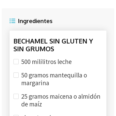
Ingredientes
BECHAMEL SIN GLUTEN Y
SIN GRUMOS
500 mililitros leche
50 gramos mantequilla o
margarina
25 gramos maicena o almidón
de maíz