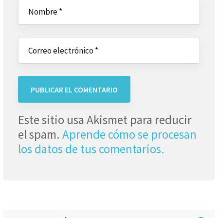
Este sitio usa Akismet para reducir
el spam.
Aprende cómo se procesan
los datos de tus comentarios.