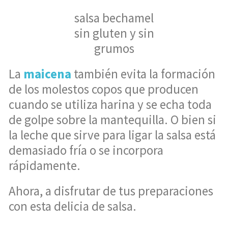
salsa bechamel
sin gluten y sin
grumos
La
maicena
también evita la formación
de los molestos copos que producen
cuando se utiliza harina y se echa toda
de golpe sobre la mantequilla. O bien si
la leche que sirve para ligar la salsa está
demasiado fría o se incorpora
rápidamente.
Ahora, a disfrutar de tus preparaciones
con esta delicia de salsa.