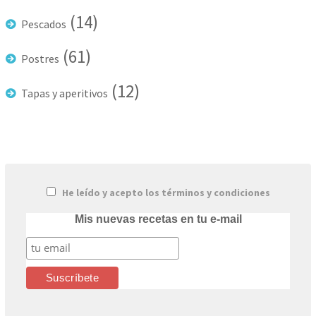
(14)
Pescados
(61)
Postres
(12)
Tapas y aperitivos
He leído y acepto los términos y condiciones
Mis nuevas recetas en tu e-mail