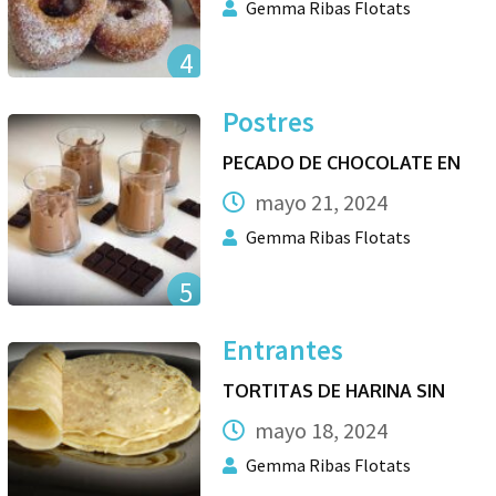
Gemma Ribas Flotats
4
Postres
PECADO DE CHOCOLATE EN
mayo 21, 2024
Gemma Ribas Flotats
5
Entrantes
TORTITAS DE HARINA SIN
mayo 18, 2024
Gemma Ribas Flotats