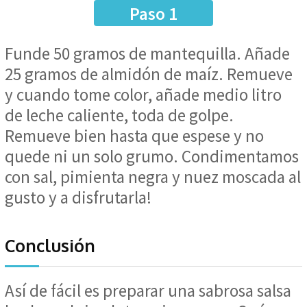
Paso 1
Funde 50 gramos de mantequilla. Añade
25 gramos de almidón de maíz. Remueve
y cuando tome color, añade medio litro
de leche caliente, toda de golpe.
Remueve bien hasta que espese y no
quede ni un solo grumo. Condimentamos
con sal, pimienta negra y nuez moscada al
gusto y a disfrutarla!
Conclusión
Así de fácil es preparar una sabrosa salsa