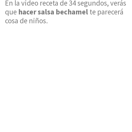
En la video receta de 34 segundos, verás
que
hacer salsa bechamel
te parecerá
cosa de niños.