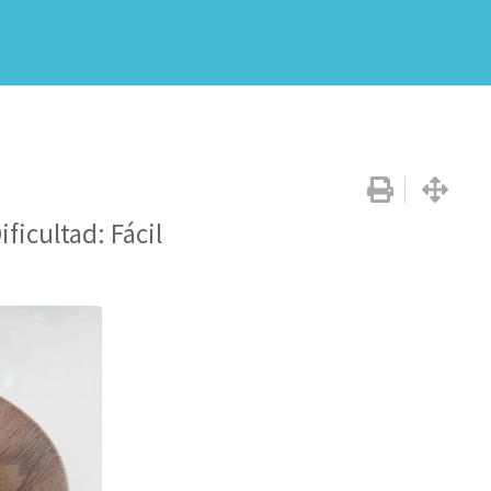
ificultad: Fácil