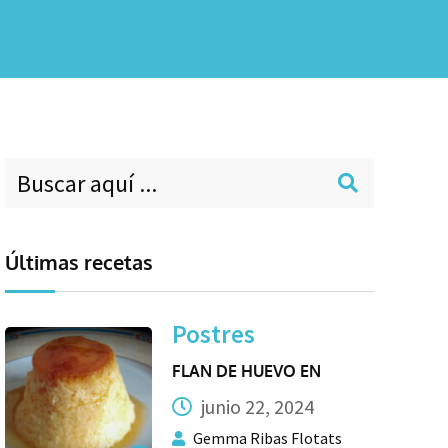
Últimas recetas
Postres
FLAN DE HUEVO EN
junio 22, 2024
Gemma Ribas Flotats