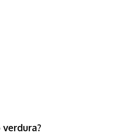
o verdura?