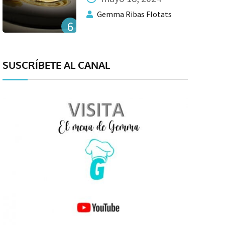
Gemma Ribas Flotats
6
SUSCRÍBETE AL CANAL