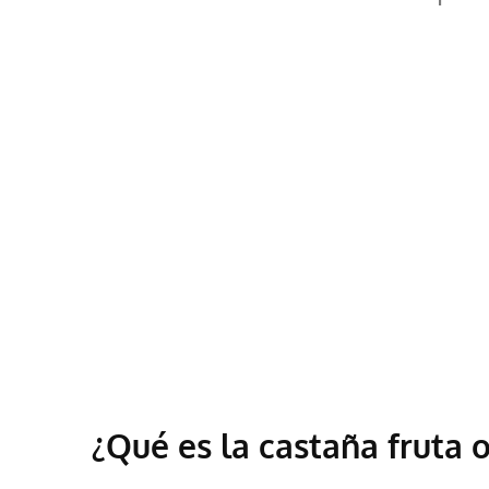
¿Qué es la castaña fruta 