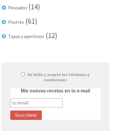
(14)
Pescados
(61)
Postres
(12)
Tapas y aperitivos
He leído y acepto los términos y
condiciones
Mis nuevas recetas en tu e-mail