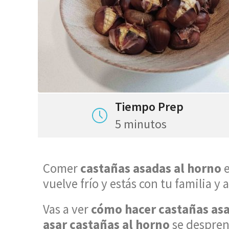
Tiempo Prep
5 minutos
Comer
castañas asadas al horno
vuelve frío y estás con tu familia y
Vas a ver
cómo hacer castañas as
asar castañas al horno
se despren