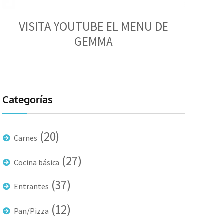
VISITA YOUTUBE EL MENU DE
GEMMA
Categorías
(20)
Carnes
(27)
Cocina básica
(37)
Entrantes
(12)
Pan/Pizza