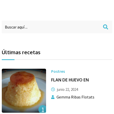
Últimas recetas
Postres
FLAN DE HUEVO EN
junio 22, 2024
Gemma Ribas Flotats
1