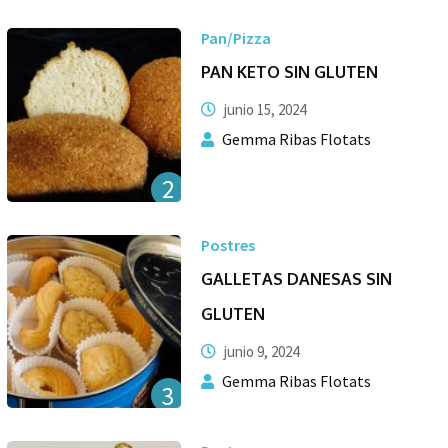
Pan/Pizza
PAN KETO SIN GLUTEN
junio 15, 2024
Gemma Ribas Flotats
2
Postres
GALLETAS DANESAS SIN
GLUTEN
junio 9, 2024
Gemma Ribas Flotats
3