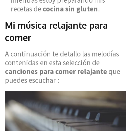
recetas de
cocina sin gluten
.
Mi música relajante para
comer
A continuación te detallo las melodías
contenidas en esta selección de
canciones para comer relajante
que
puedes escuchar :