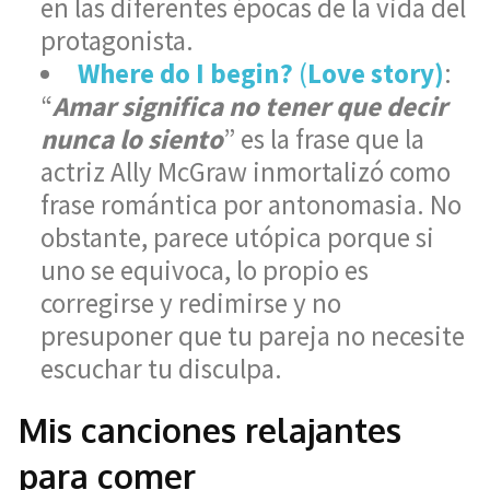
en las diferentes épocas de la vida del
protagonista.
Where do I begin?
(
Love story)
:
“
Amar significa no tener que decir
nunca lo siento
” es la frase que la
actriz Ally McGraw inmortalizó como
frase romántica por antonomasia. No
obstante, parece utópica porque si
uno se equivoca, lo propio es
corregirse y redimirse y no
presuponer que tu pareja no necesite
escuchar tu disculpa.
Mis canciones relajantes
para comer