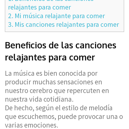
relajantes para comer
2.
Mi música relajante para comer
3.
Mis canciones relajantes para comer
Beneficios de las canciones
relajantes para comer
La música es bien conocida por
producir muchas sensaciones en
nuestro cerebro que repercuten en
nuestra vida cotidiana.
De hecho, según el estilo de melodía
que escuchemos, puede provocar una o
varias emociones.