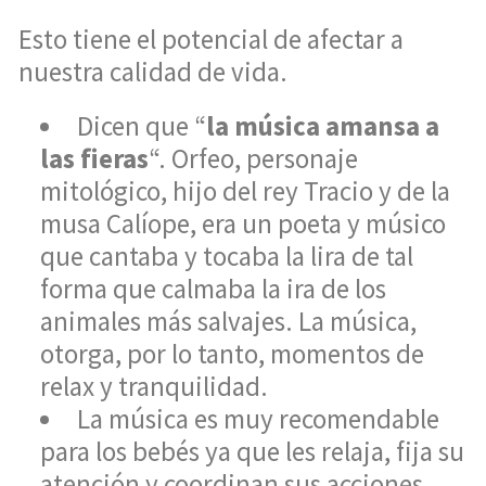
Esto tiene el potencial de afectar a
nuestra calidad de vida.
Dicen que “
la música amansa a
las fieras
“. Orfeo, personaje
mitológico, hijo del rey Tracio y de la
musa Calíope, era un poeta y músico
que cantaba y tocaba la lira de tal
forma que calmaba la ira de los
animales más salvajes. La música,
otorga, por lo tanto, momentos de
relax y tranquilidad.
La música es muy recomendable
para los bebés ya que les relaja, fija su
atención y coordinan sus acciones