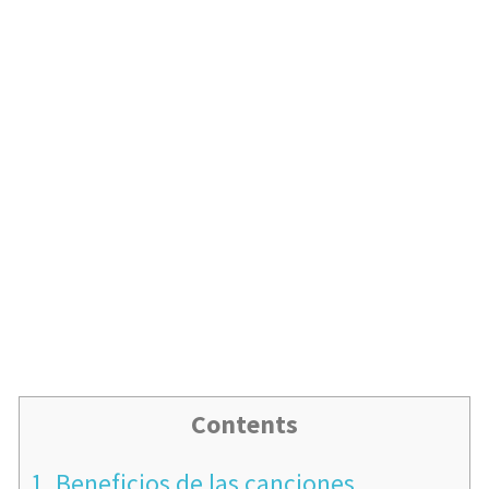
Contents
1.
Beneficios de las canciones