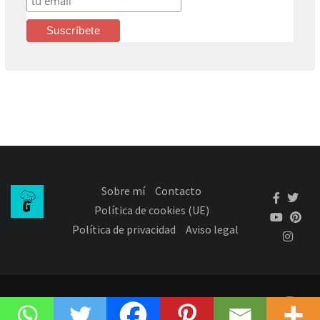
Sobre mí
Contacto
Política de cookies (UE)
Política de privacidad
Aviso legal
(c) 2021 El Menú de Gemma