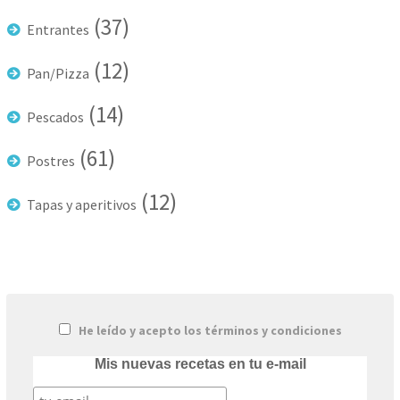
(37)
Entrantes
(12)
Pan/Pizza
(14)
Pescados
(61)
Postres
(12)
Tapas y aperitivos
He leído y acepto los términos y condiciones
Mis nuevas recetas en tu e-mail