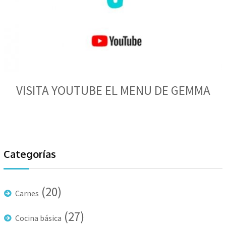
VISITA YOUTUBE EL MENU DE GEMMA
Categorías
(20)
Carnes
(27)
Cocina básica