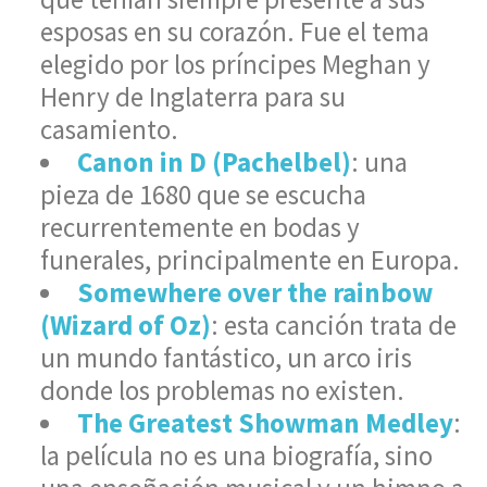
esposas en su corazón. Fue el tema
elegido por los príncipes Meghan y
Henry de Inglaterra para su
casamiento.
Canon in D (Pachelbel)
: una
pieza de 1680 que se escucha
recurrentemente en bodas y
funerales, principalmente en Europa.
Somewhere over the rainbow
(Wizard of Oz)
: esta canción trata de
un mundo fantástico, un arco iris
donde los problemas no existen.
The Greatest Showman Medley
:
la película no es una biografía, sino