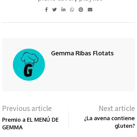
Gemma Ribas Flotats
Previous article
Next article
¿La avena contiene
Premio a EL MENÚ DE
gluten?
GEMMA