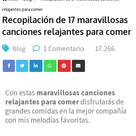
relajantes para comer
Recopilación de 17 maravillosas
canciones relajantes para comer
1 Comentario
17.266
Blog
Con estas
maravillosas canciones
relajantes para comer
disfrutarás de
grandes comidas en la mejor compañía
con mis melodías favoritas.