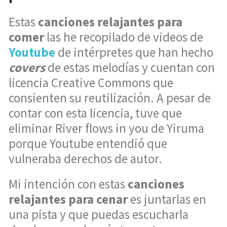
Estas
canciones relajantes para
comer
las he recopilado de videos de
Youtube
de intérpretes que han hecho
covers
de estas melodías y cuentan con
licencia Creative Commons que
consienten su reutilización. A pesar de
contar con esta licencia, tuve que
eliminar River flows in you de Yiruma
porque Youtube entendió que
vulneraba derechos de autor.
Mi intención con estas
canciones
relajantes para cenar
es juntarlas en
una pista y que puedas escucharla