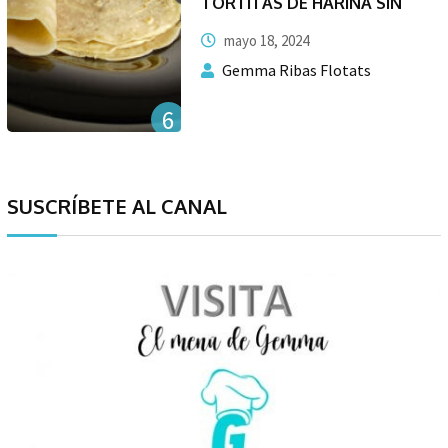
TORTITAS DE HARINA SIN
mayo 18, 2024
Gemma Ribas Flotats
6
SUSCRÍBETE AL CANAL