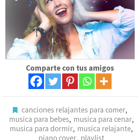
Comparte con tus amigos
canciones relajantes para comer
,
musica para bebes
,
musica para cenar
,
musica para dormir
,
musica relajante
,
piano cover
,
playlist