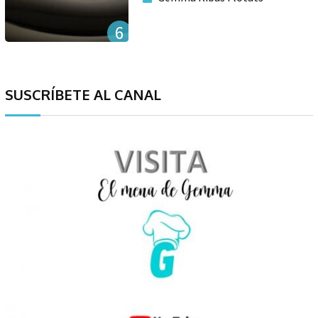
6
SUSCRÍBETE AL CANAL