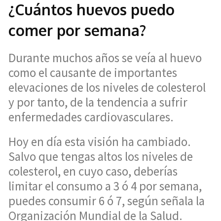
¿Cuántos huevos puedo
comer por semana?
Durante muchos años se veía al huevo
como el causante de importantes
elevaciones de los niveles de colesterol
y por tanto, de la tendencia a sufrir
enfermedades cardiovasculares.
Hoy en día esta visión ha cambiado.
Salvo que tengas altos los niveles de
colesterol, en cuyo caso, deberías
limitar el consumo a 3 ó 4 por semana,
puedes consumir 6 ó 7, según señala la
Organización Mundial de la Salud.