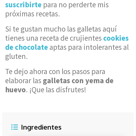
suscribirte
para no perderte mis
próximas recetas.
Si te gustan mucho las galletas aquí
tienes una receta de crujientes
cookies
de chocolate
aptas para intolerantes al
gluten.
Te dejo ahora con los pasos para
elaborar las
galletas con yema de
huevo
. ¡Que las disfrutes!
Ingredientes