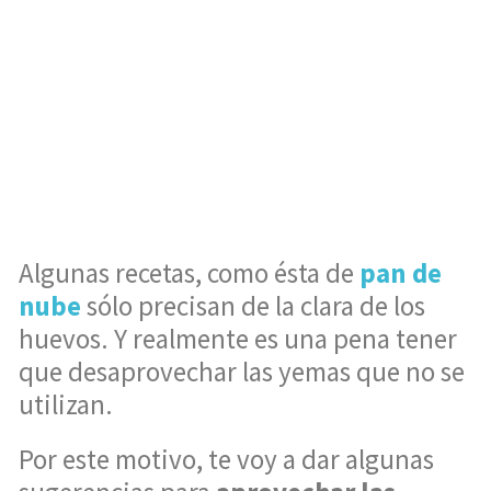
Algunas recetas, como ésta de
pan de
nube
sólo precisan de la clara de los
huevos. Y realmente es una pena tener
que desaprovechar las yemas que no se
utilizan.
Por este motivo, te voy a dar algunas