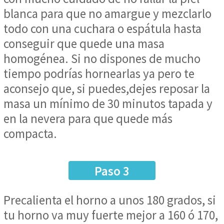
blanca para que no amargue y mezclarlo
todo con una cuchara o espátula hasta
conseguir que quede una masa
homogénea. Si no dispones de mucho
tiempo podrías hornearlas ya pero te
aconsejo que, si puedes,dejes reposar la
masa un mínimo de 30 minutos tapada y
en la nevera para que quede más
compacta.
Paso 3
Precalienta el horno a unos 180 grados, si
tu horno va muy fuerte mejor a 160 ó 170,