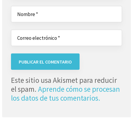
Este sitio usa Akismet para reducir
el spam.
Aprende cómo se procesan
los datos de tus comentarios.