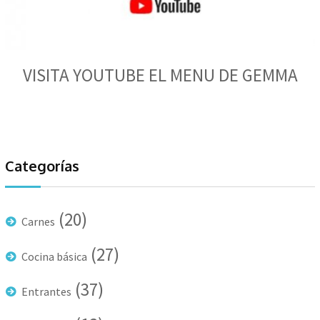
VISITA YOUTUBE EL MENU DE GEMMA
Categorías
(20)
Carnes
(27)
Cocina básica
(37)
Entrantes