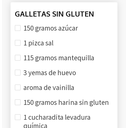
GALLETAS SIN GLUTEN
150 gramos azúcar
1 pizca sal
115 gramos mantequilla
3 yemas de huevo
aroma de vainilla
150 gramos harina sin gluten
1 cucharadita levadura
química