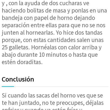
y , con la ayuda de dos cucharas ve
haciendo bolitas de masa y ponlas en una
bandeja con papel de horno dejando
separación entre ellas para que no se nos
junten al hornearlas. Yo hice dos tandas
porque, con estas cantidades salen unas
25 galletas. Hornéalas con calor arriba y
abajo durante 10 minutos o hasta que
estén doraditas.
Conclusión
Si cuando las sacas del horno ves que se
te han juntado, no te preocupes, déjalas