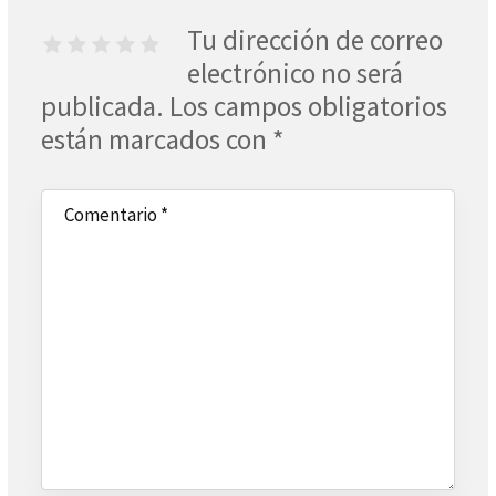
Tu dirección de correo
electrónico no será
publicada.
Los campos obligatorios
están marcados con
*