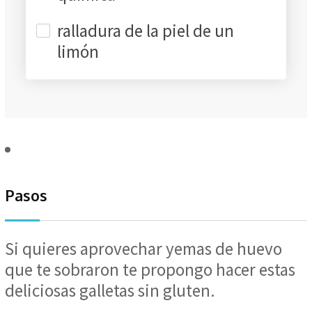
ralladura de la piel de un
limón
Pasos
Si quieres aprovechar yemas de huevo
que te sobraron te propongo hacer estas
deliciosas galletas sin gluten.