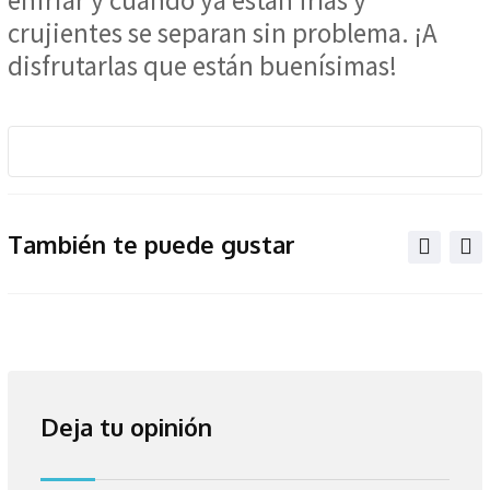
enfriar y cuando ya están frías y
crujientes se separan sin problema. ¡A
disfrutarlas que están buenísimas!
También te puede gustar
Deja tu opinión