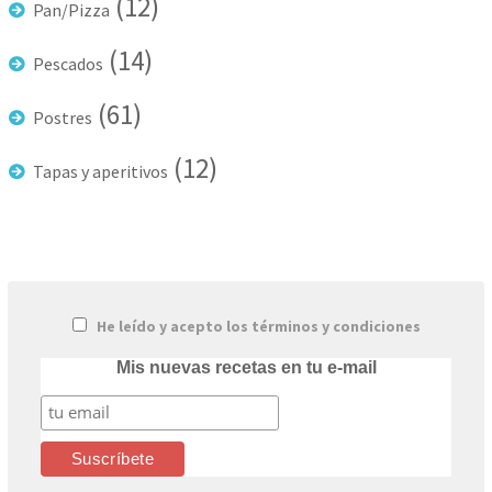
(12)
Pan/Pizza
(14)
Pescados
(61)
Postres
(12)
Tapas y aperitivos
He leído y acepto los términos y condiciones
Mis nuevas recetas en tu e-mail