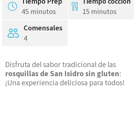
Tiempo Prep
Tiempo cocción
45 minutos
15 minutos
Comensales
4
Disfruta del sabor tradicional de las
rosquillas de San Isidro sin gluten
:
¡Una experiencia deliciosa para todos!