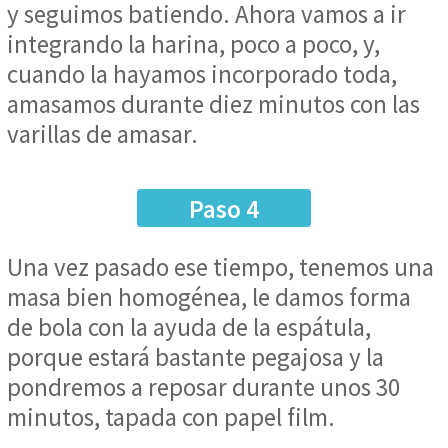
y seguimos batiendo. Ahora vamos a ir
integrando la harina, poco a poco, y,
cuando la hayamos incorporado toda,
amasamos durante diez minutos con las
varillas de amasar.
Paso 4
Una vez pasado ese tiempo, tenemos una
masa bien homogénea, le damos forma
de bola con la ayuda de la espátula,
porque estará bastante pegajosa y la
pondremos a reposar durante unos 30
minutos, tapada con papel film.