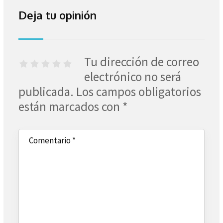
Deja tu opinión
Tu dirección de correo
electrónico no será
publicada.
Los campos obligatorios
están marcados con
*