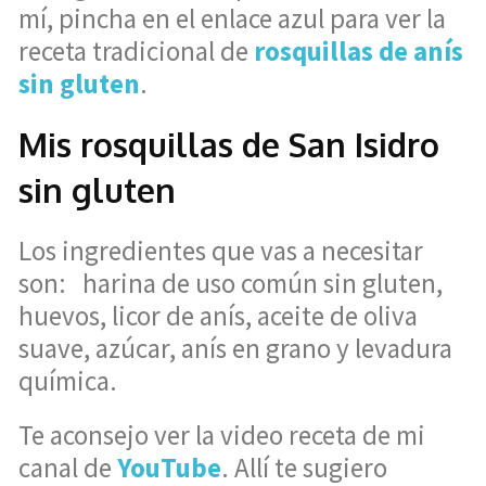
mí, pincha en el enlace azul para ver la
receta tradicional de
rosquillas de anís
sin gluten
.
Mis rosquillas de San Isidro
sin gluten
Los ingredientes que vas a necesitar
son: harina de uso común sin gluten,
huevos, licor de anís, aceite de oliva
suave, azúcar, anís en grano y levadura
química.
Te aconsejo ver la video receta de mi
canal de
YouTube
. Allí te sugiero