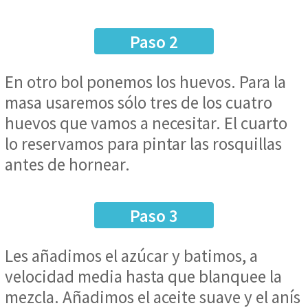
Paso 2
En otro bol ponemos los huevos. Para la
masa usaremos sólo tres de los cuatro
huevos que vamos a necesitar. El cuarto
lo reservamos para pintar las rosquillas
antes de hornear.
Paso 3
Les añadimos el azúcar y batimos, a
velocidad media hasta que blanquee la
mezcla. Añadimos el aceite suave y el anís