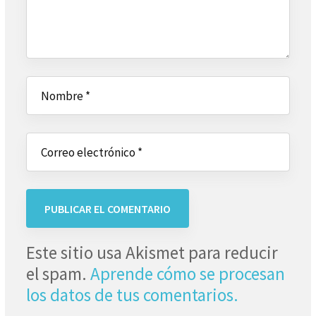
Este sitio usa Akismet para reducir
el spam.
Aprende cómo se procesan
los datos de tus comentarios.