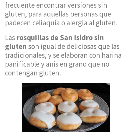
frecuente encontrar versiones sin
gluten, para aquellas personas que
padecen celiaquía o alergia al gluten.
Las
rosquillas de San Isidro sin
gluten
son igual de deliciosas que las
tradicionales, y se elaboran con harina
panificable y anís en grano que no
contengan gluten.