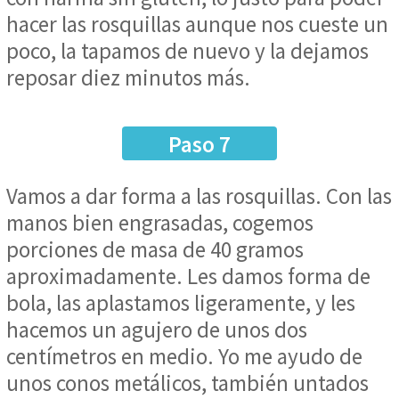
hacer las rosquillas aunque nos cueste un
poco, la tapamos de nuevo y la dejamos
reposar diez minutos más.
Paso 7
Vamos a dar forma a las rosquillas. Con las
manos bien engrasadas, cogemos
porciones de masa de 40 gramos
aproximadamente. Les damos forma de
bola, las aplastamos ligeramente, y les
hacemos un agujero de unos dos
centímetros en medio. Yo me ayudo de
unos conos metálicos, también untados