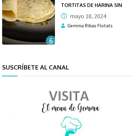
TORTITAS DE HARINA SIN
mayo 18, 2024
Gemma Ribas Flotats
6
SUSCRÍBETE AL CANAL