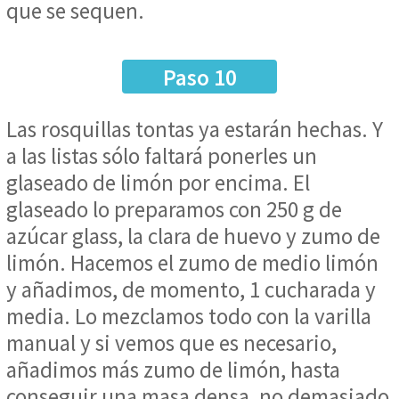
que se sequen.
Paso 10
Las rosquillas tontas ya estarán hechas. Y
a las listas sólo faltará ponerles un
glaseado de limón por encima. El
glaseado lo preparamos con 250 g de
azúcar glass, la clara de huevo y zumo de
limón. Hacemos el zumo de medio limón
y añadimos, de momento, 1 cucharada y
media. Lo mezclamos todo con la varilla
manual y si vemos que es necesario,
añadimos más zumo de limón, hasta
conseguir una masa densa, no demasiado