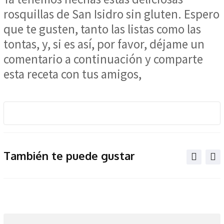
rosquillas de San Isidro sin gluten. Espero
que te gusten, tanto las listas como las
tontas, y, si es así, por favor, déjame un
comentario a continuación y comparte
esta receta con tus amigos,
También te puede gustar