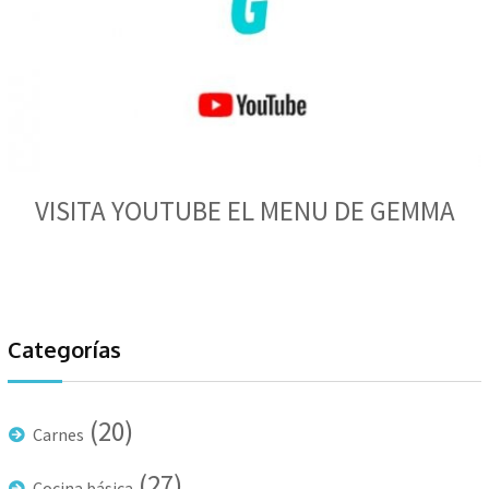
VISITA YOUTUBE EL MENU DE GEMMA
Categorías
(20)
Carnes
(27)
Cocina básica