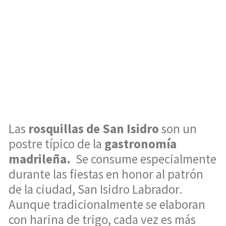
Las
rosquillas de San Isidro
son un
postre típico de la
gastronomía
madrileña.
Se consume especialmente
durante las fiestas en honor al patrón
de la ciudad, San Isidro Labrador.
Aunque tradicionalmente se elaboran
con harina de trigo, cada vez es más