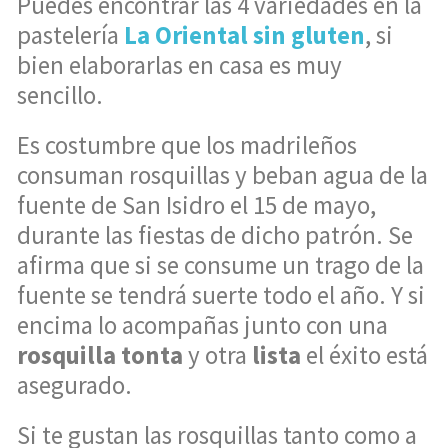
Puedes encontrar las 4 variedades en la
pastelería
La Oriental sin gluten
, si
bien elaborarlas en casa es muy
sencillo.
Es costumbre que los madrileños
consuman rosquillas y beban agua de la
fuente de San Isidro el 15 de mayo,
durante las fiestas de dicho patrón. Se
afirma que si se consume un trago de la
fuente se tendrá suerte todo el año. Y si
encima lo acompañas junto con una
rosquilla tonta
y otra
lista
el éxito está
asegurado.
Si te gustan las rosquillas tanto como a