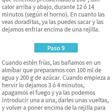
calor arriba y abajo, durante 12 ó 14
minutos (según el horno). En cuanto las
veas doraditas, ya las puedes sacar y las
dejamos enfriar encima de una rejilla.
Paso 9
Cuando estén frías, las bañamos en un
almíbar que preparamos con 100 ml de
agua y 200 g de azúcar. Cuando empieza a
hervir lo dejamos 3 ó 4 minutos,
apagamos el fuego y ya las podemos
introducir una a una, darles unas vueltas,
y volver a poner encima de la rejilla para