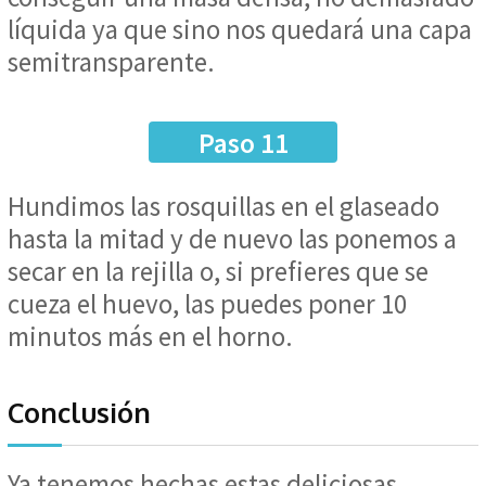
líquida ya que sino nos quedará una capa
semitransparente.
Paso 11
Hundimos las rosquillas en el glaseado
hasta la mitad y de nuevo las ponemos a
secar en la rejilla o, si prefieres que se
cueza el huevo, las puedes poner 10
minutos más en el horno.
Conclusión
Ya tenemos hechas estas deliciosas