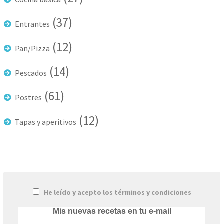
(37)
Entrantes
(12)
Pan/Pizza
(14)
Pescados
(61)
Postres
(12)
Tapas y aperitivos
He leído y acepto los términos y condiciones
Mis nuevas recetas en tu e-mail