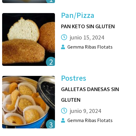
Pan/Pizza
PAN KETO SIN GLUTEN
junio 15, 2024
Gemma Ribas Flotats
2
Postres
GALLETAS DANESAS SIN
GLUTEN
junio 9, 2024
Gemma Ribas Flotats
3