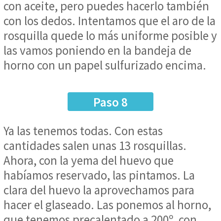
con aceite, pero puedes hacerlo también
con los dedos. Intentamos que el aro de la
rosquilla quede lo más uniforme posible y
las vamos poniendo en la bandeja de
horno con un papel sulfurizado encima.
Paso 8
Ya las tenemos todas. Con estas
cantidades salen unas 13 rosquillas.
Ahora, con la yema del huevo que
habíamos reservado, las pintamos. La
clara del huevo la aprovechamos para
hacer el glaseado. Las ponemos al horno,
que tenemos precalentado a 200º, con