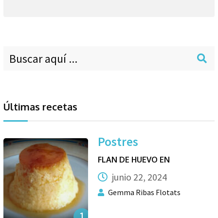
Últimas recetas
Postres
FLAN DE HUEVO EN
junio 22, 2024
Gemma Ribas Flotats
1