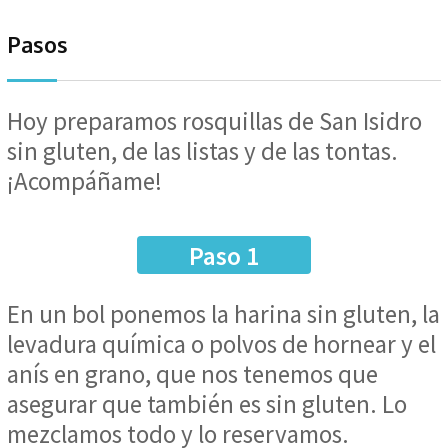
Pasos
Hoy preparamos rosquillas de San Isidro
sin gluten, de las listas y de las tontas.
¡Acompáñame!
Paso 1
En un bol ponemos la harina sin gluten, la
levadura química o polvos de hornear y el
anís en grano, que nos tenemos que
asegurar que también es sin gluten. Lo
mezclamos todo y lo reservamos.