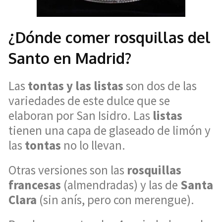
¿Dónde comer rosquillas del
Santo en Madrid?
Las
tontas y las listas
son dos de las
variedades de este dulce que se
elaboran por San Isidro. Las
listas
tienen una capa de glaseado de limón y
las
tontas
no lo llevan.
Otras versiones son las
rosquillas
francesas
(almendradas) y las de
Santa
Clara
(sin anís, pero con merengue).