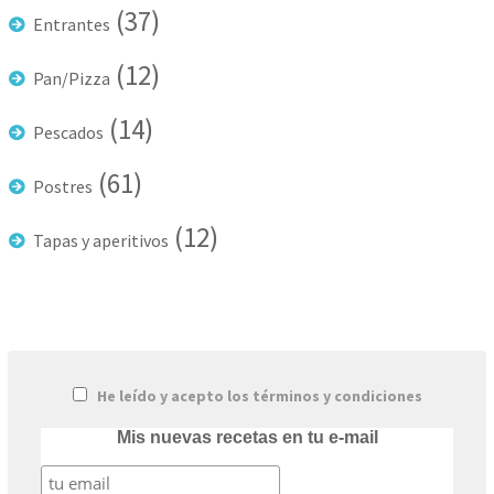
(37)
Entrantes
(12)
Pan/Pizza
(14)
Pescados
(61)
Postres
(12)
Tapas y aperitivos
He leído y acepto los términos y condiciones
Mis nuevas recetas en tu e-mail