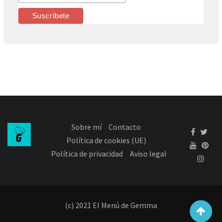
Sobre mí
Contacto
Política de cookies (UE)
Política de privacidad
Aviso legal
(c) 2021 El Menú de Gemma