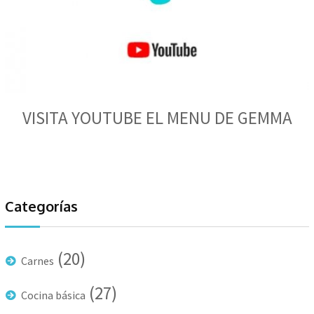
VISITA YOUTUBE EL MENU DE GEMMA
Categorías
(20)
Carnes
(27)
Cocina básica