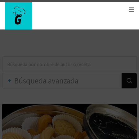
Búsqueda avanzada