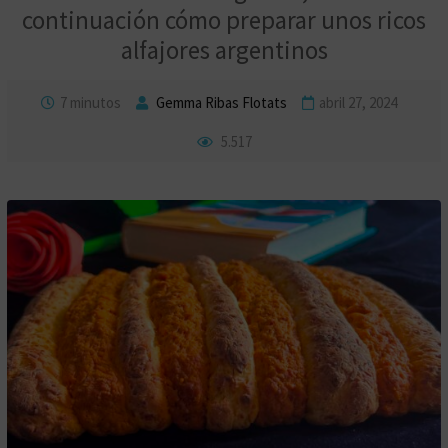
continuación cómo preparar unos ricos
alfajores argentinos
7 minutos
Gemma Ribas Flotats
abril 27, 2024
5.517