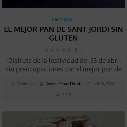
Pan/Pizza
EL MEJOR PAN DE SANT JORDI SIN
GLUTEN
0
/ 5
¡Disfruta de la festividad del 23 de abril
sin preocupaciones con el mejor pan de
15 minutos
Gemma Ribas Flotats
abril 20, 2024
5.507