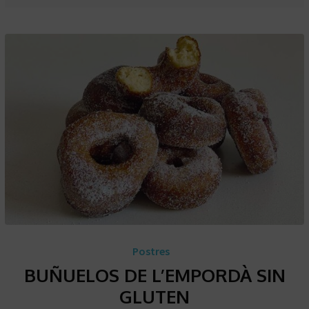
Postres
BUÑUELOS DE L’EMPORDÀ SIN
GLUTEN