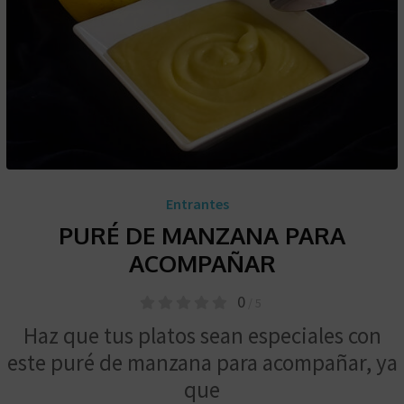
Entrantes
PURÉ DE MANZANA PARA
ACOMPAÑAR
0
/ 5
Haz que tus platos sean especiales con
este puré de manzana para acompañar, ya
que