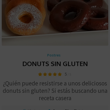
Postres
DONUTS SIN GLUTEN
5
/ 5
¿Quién puede resistirse a unos deliciosos
donuts sin gluten? Si estás buscando una
receta casera