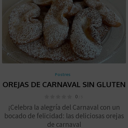
Postres
OREJAS DE CARNAVAL SIN GLUTEN
0
/ 5
¡Celebra la alegría del Carnaval con un
bocado de felicidad: las deliciosas orejas
de carnaval